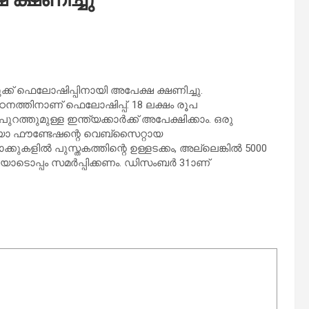
ക്ക് ഫെലോഷിപ്പിനായി അപേക്ഷ ക്ഷണിച്ചു.
 പഠനത്തിനാണ് ഫെലോഷിപ്പ്. 18 ലക്ഷം രൂപ
്തുമുള്ള ഇന്ത്യക്കാര്‍ക്ക് അപേക്ഷിക്കാം. ഒരു
്ത്യാ ഫൗണ്ടേഷന്റെ വെബ്‌സൈറ്റായ
്കുകളില്‍ പുസ്തകത്തിന്റെ ഉള്ളടക്കം, അല്ലെങ്കില്‍ 5000
ടൊപ്പം സമര്‍പ്പിക്കണം. ഡിസംബര്‍ 31ാണ്