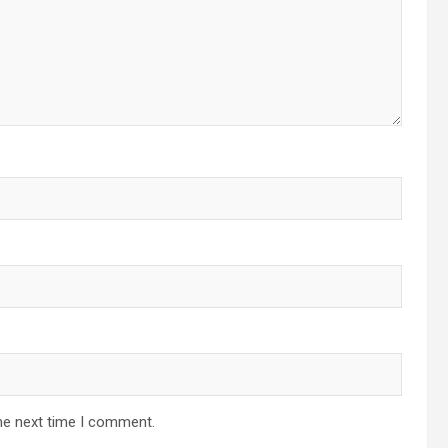
he next time I comment.