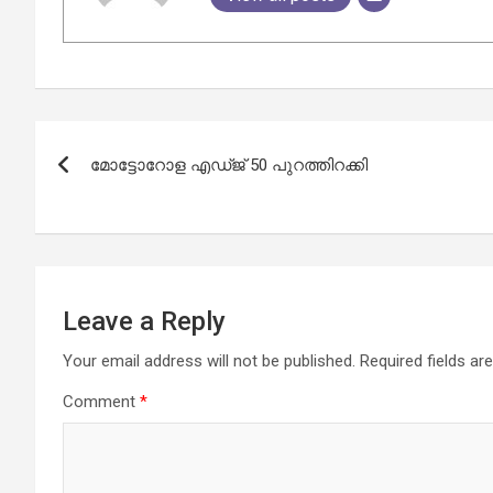
Post
മോട്ടോറോള എഡ്ജ് 50 പുറത്തിറക്കി
navigation
Leave a Reply
Your email address will not be published.
Required fields a
Comment
*