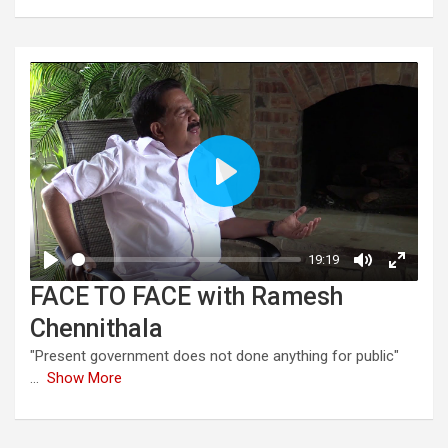
FACE TO FACE with Ramesh
Chennithala
"Present government does not done anything for public"
...
Show More