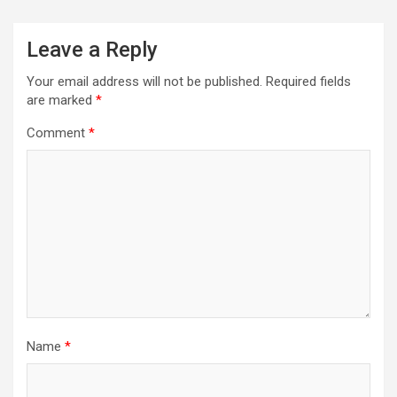
Leave a Reply
Your email address will not be published.
Required fields
are marked
*
Comment
*
Name
*