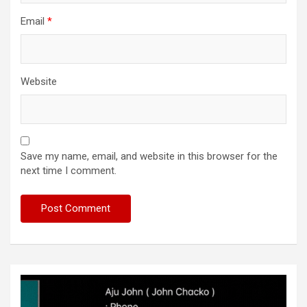
Email
*
Website
Save my name, email, and website in this browser for the
next time I comment.