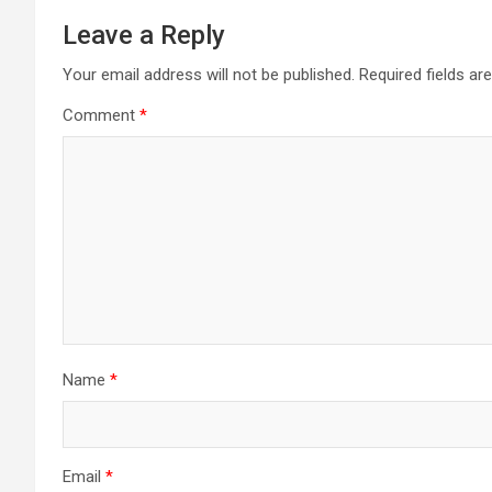
Leave a Reply
Your email address will not be published.
Required fields a
Comment
*
Name
*
Email
*