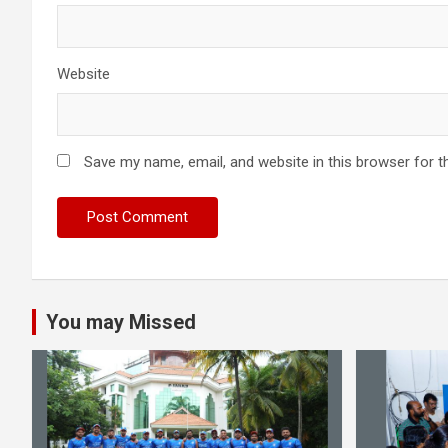
Website
Save my name, email, and website in this browser for t
You may Missed