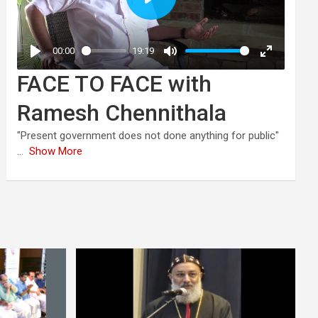
FACE TO FACE with
Ramesh Chennithala
"Present government does not done anything for public"
...
Show More