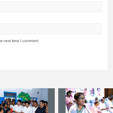
he next time I comment.