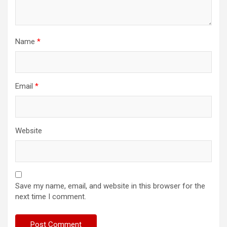
Name
*
Email
*
Website
Save my name, email, and website in this browser for the
next time I comment.