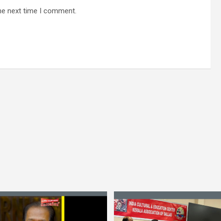
he next time I comment.