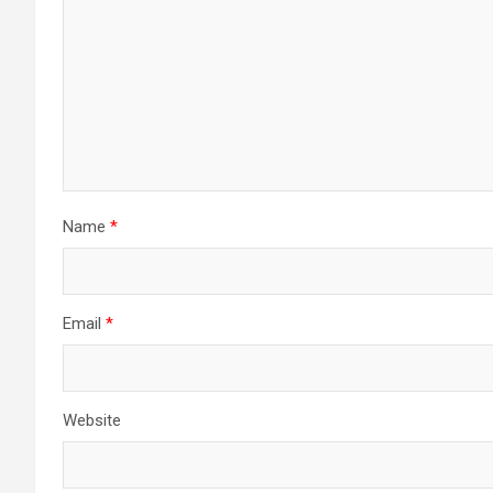
Name
*
Email
*
Website