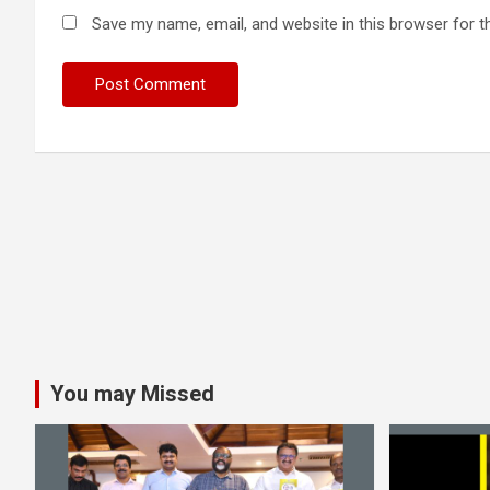
Save my name, email, and website in this browser for t
You may Missed