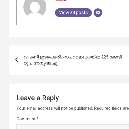
View all posts
Post
വിപണി ഇടപെടല്‍: സപ്ലൈകോയ്ക്ക് 225 കോടി
navigation
രൂപ അനുവദിച്ചു
Leave a Reply
Your email address will not be published.
Required fields a
Comment
*