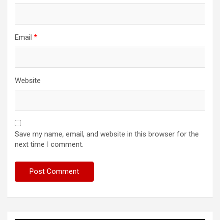
Email
*
Website
Save my name, email, and website in this browser for the
next time I comment.