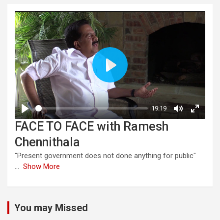
FACE TO FACE with Ramesh
Chennithala
"Present government does not done anything for public"
...
Show More
You may Missed