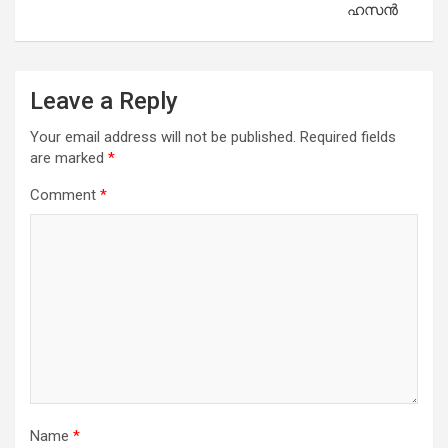
ഹസന്‍
Leave a Reply
Your email address will not be published.
Required fields
are marked
*
Comment
*
Name
*