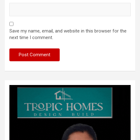
Save my name, email, and website in this browser for the
next time I comment.