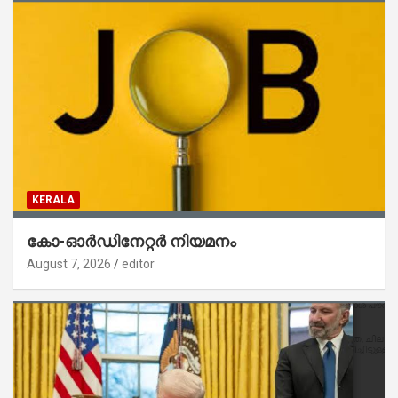
KERALA
കോ-ഓർഡിനേറ്റർ നിയമനം
August 7, 2026
editor