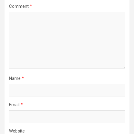
Comment
*
Name
*
Email
*
Website