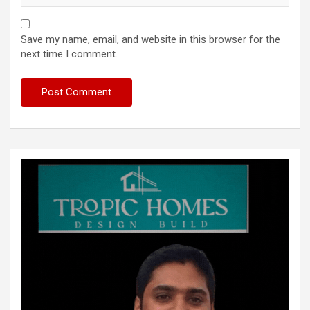
Save my name, email, and website in this browser for the
next time I comment.