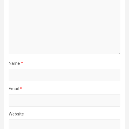
Name
*
Email
*
Website