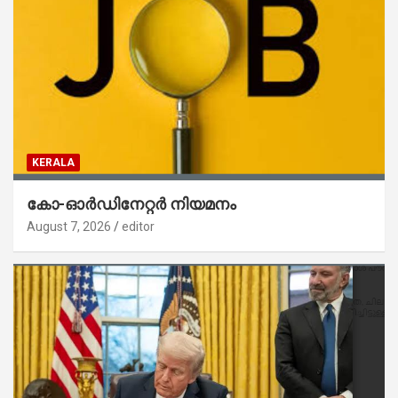
KERALA
കോ-ഓർഡിനേറ്റർ നിയമനം
August 7, 2026
editor