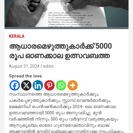
KERALA
ആധാരമെഴുത്തുകാര്‍ക്ക് 5000
രൂപ ഓണക്കാല ഉത്സവബത്ത
August 31, 2024
editor
Spread the love
സംസ്ഥാനത്തെ ആധാരമെഴുത്തുകാര്‍ക്കും,
പകര്‍പ്പെഴുത്തുകാര്‍ക്കും, സ്റ്റാമ്പ് വെണ്ടര്‍മാര്‍ക്കും,
ക്ഷേമനിധി പെന്‍ഷന്‍കാര്‍ക്കും 2024- ലെ ഓണക്കാല
ഉത്സവബത്തായി 5000 രൂപ അനുവദിച്ചു. മുന്‍
വര്‍ഷത്തില്‍ നിന്നും 500 രൂപ വര്‍ദ്ദനവ് വരുത്തുകയും
ആനുകൂല്യം ഓരോ ഗുണഭോക്താവിനും ബാങ്ക്
അക്കൗണ്ടില്‍ നേരിട്ട് ലഭ്യമാക്കുന്നതിനുള്ള നടപടികളും