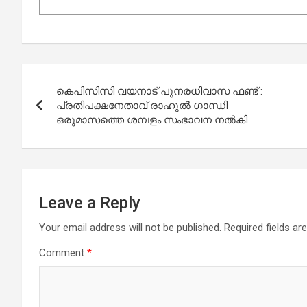
Post
കെപിസിസി വയനാട് പുനരധിവാസ ഫണ്ട് :
navigation
പ്രതിപക്ഷനേതാവ് രാഹുല്‍ ഗാന്ധി
ഒരുമാസത്തെ ശമ്പളം സംഭാവന നല്‍കി
Leave a Reply
Your email address will not be published.
Required fields a
Comment
*