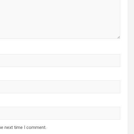
he next time I comment.