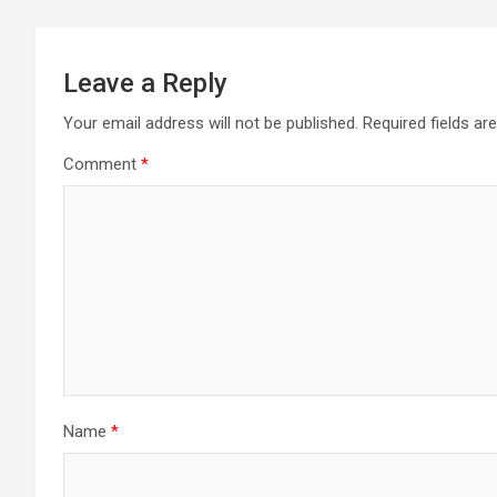
Leave a Reply
Your email address will not be published.
Required fields a
Comment
*
Name
*