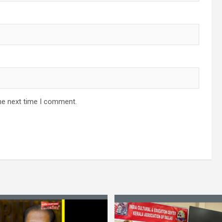
he next time I comment.