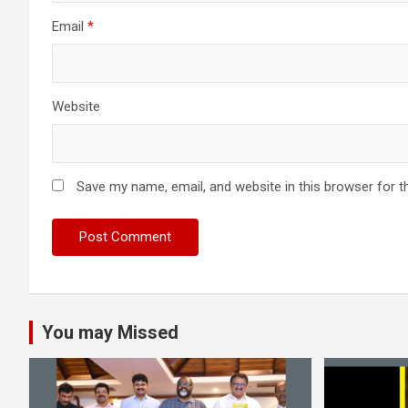
Email
*
Website
Save my name, email, and website in this browser for t
You may Missed