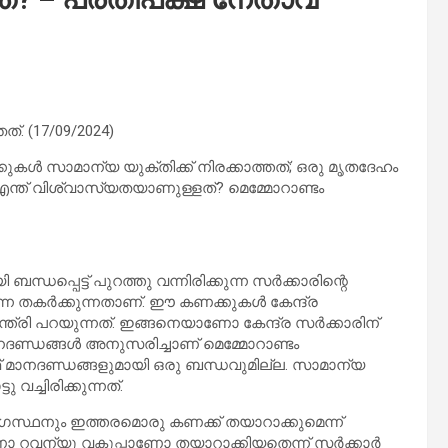
്. (17/09/2024)
്കുകള്‍ സാമാന്യ യുക്തിക്ക് നിരക്കാത്തത്; ഒരു മൃതദേഹം
 എന്ത് വിശ്വാസ്യതയാണുള്ളത്? മെമ്മോറാണ്ടം
ധപ്പെട്ട് പുറത്തു വന്നിരിക്കുന്ന സര്‍ക്കാരിന്റെ
 തകര്‍ക്കുന്നതാണ്. ഈ കണക്കുകള്‍ കേന്ദ്ര
ന്ത്രി പറയുന്നത്. ഇങ്ങനെയാണോ കേന്ദ്ര സര്‍ക്കാരിന്
മാനദണ്ഡങ്ങള്‍ അനുസരിച്ചാണ് മെമ്മോറാണ്ടം
ഫ് മാനദണ്ഡങ്ങളുമായി ഒരു ബന്ധവുമില്ല. സാമാന്യ
 വച്ചിരിക്കുന്നത്.
ോഗസ്ഥനും ഇത്തരമൊരു കണക്ക് തയാറാക്കുമെന്ന്
ണോ റവന്യൂ വകുപ്പാണോ തയാറാക്കിയതെന്ന് സര്‍ക്കാര്‍