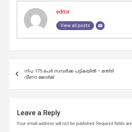
editor
View all posts
Post
നിപ: 175 പേര്‍ സമ്പര്‍ക്ക പട്ടികയില്‍ – മന്ത്രി
navigation
വീണാ ജോര്‍ജ്
Leave a Reply
Your email address will not be published.
Required fields a