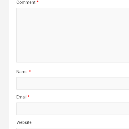
Comment
*
Name
*
Email
*
Website