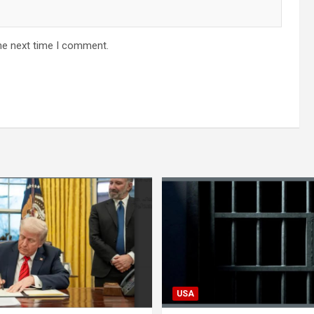
he next time I comment.
USA