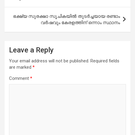
ഭക്ഷ്യ സുരക്ഷാ സൂചികയില്‍ തുടര്‍ച്ചയായ രണ്ടാം
വര്‍ഷവും കേരളത്തിന് ഒന്നാം സ്ഥാനം
Leave a Reply
Your email address will not be published.
Required fields
are marked
*
Comment
*