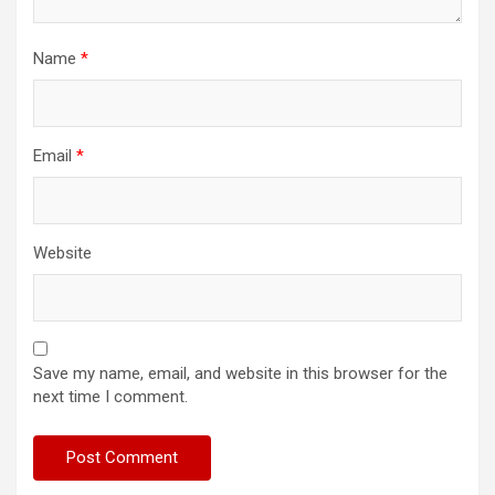
Name
*
Email
*
Website
Save my name, email, and website in this browser for the
next time I comment.