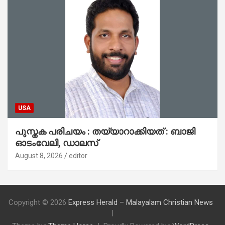
USA
പുസ്തക പരിചയം : തയ്യാറാക്കിയത് : ബാജി
ഓടംവേലി, ഡാലസ്
August 8, 2026
editor
Copyright © 2026
Express Herald – Malayalam Christian News