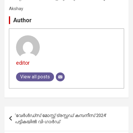
Akshay
Author
editor
View all posts
Post
‘വേര്‍ള്‍ഡ്സ് മോസ്റ്റ് ട്രസ്റ്റഡ് കമ്പനീസ് 2024’
navigation
പട്ടികയില്‍ വി-ഗാര്‍ഡ്