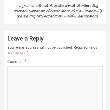
പൂരം കലക്കിയതില്‍ മുഖ്യമന്ത്രി പ്രഖ്യാപിച്ച
അന്വേഷണമാണ് വിവരാവകാശ നിയമ പ്രകാരം
ഇല്ലെന്നു വ്യക്തമായത് : പ്രതിപക്ഷ നേതാവ്
Leave a Reply
Your email address will not be published.
Required fields
are marked
*
Comment
*