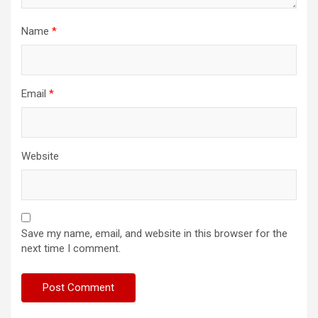
Name
*
Email
*
Website
Save my name, email, and website in this browser for the
next time I comment.