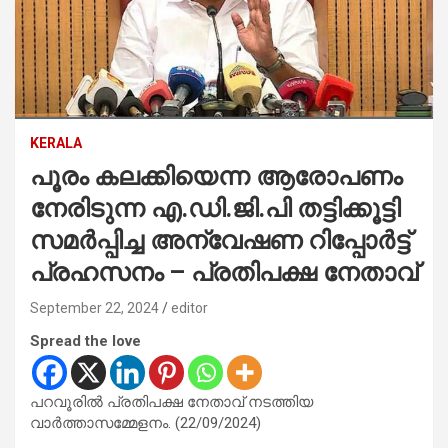
KERALA
പൂരം കലക്കിയെന്ന ആരോപണം
നേരിടുന്ന എ.ഡി.ജി.പി തട്ടിക്കൂട്ടി
സമര്‍പ്പിച്ച അന്വേഷണ റിപ്പോര്‍ട്ട്
പ്രഹസനം – പ്രതിപക്ഷ നേതാവ്
September 22, 2024
editor
Spread the love
പറവൂരില്‍ പ്രതിപക്ഷ നേതാവ് നടത്തിയ
വാര്‍ത്താസമ്മേളനം. (22/09/2024)