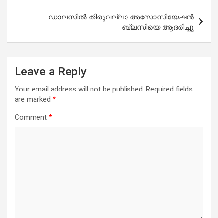
ഡാലസിൽ തിരുവല്ലാ അസോസിയേഷൻ
ബ്ലസിയെ ആദരിച്ചു
Leave a Reply
Your email address will not be published.
Required fields
are marked
*
Comment
*