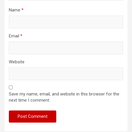
Name
*
Email
*
Website
Save my name, email, and website in this browser for the
next time I comment.