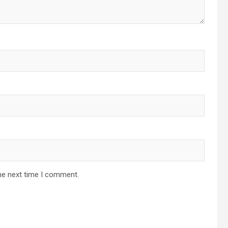
he next time I comment.