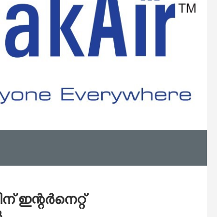
ഇന്റര്‍നെറ്റ്
‍