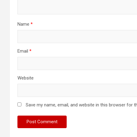
Name
*
Email
*
Website
Save my name, email, and website in this browser for t