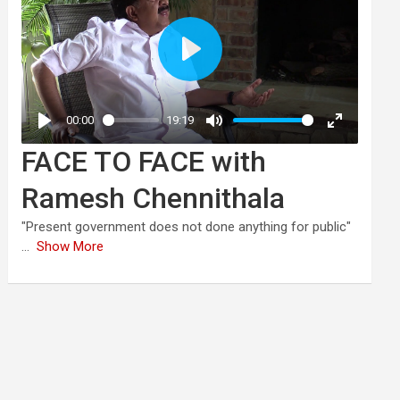
FACE TO FACE with
Ramesh Chennithala
"Present government does not done anything for public"
...
Show More