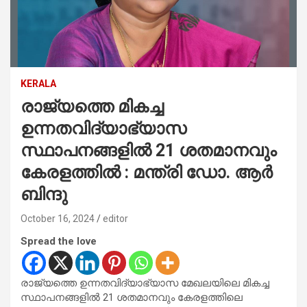
KERALA
രാജ്യത്തെ മികച്ച
ഉന്നതവിദ്യാഭ്യാസ
സ്ഥാപനങ്ങളിൽ 21 ശതമാനവും
കേരളത്തിൽ : മന്ത്രി ഡോ. ആർ
ബിന്ദു
October 16, 2024
editor
Spread the love
രാജ്യത്തെ ഉന്നതവിദ്യാഭ്യാസ മേഖലയിലെ മികച്ച
സ്ഥാപനങ്ങളിൽ 21 ശതമാനവും കേരളത്തിലെ