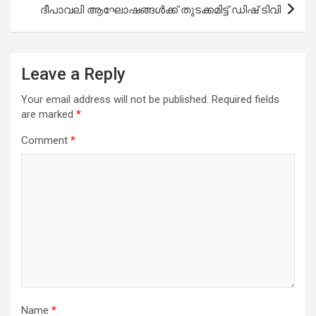
ദീപാവലി ആഘോഷങ്ങൾക്ക് തുടക്കമിട്ട് ഡിഷ് ടിവി
Leave a Reply
Your email address will not be published.
Required fields
are marked
*
Comment
*
Name
*