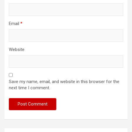
Email
*
Website
Save my name, email, and website in this browser for the
next time I comment.