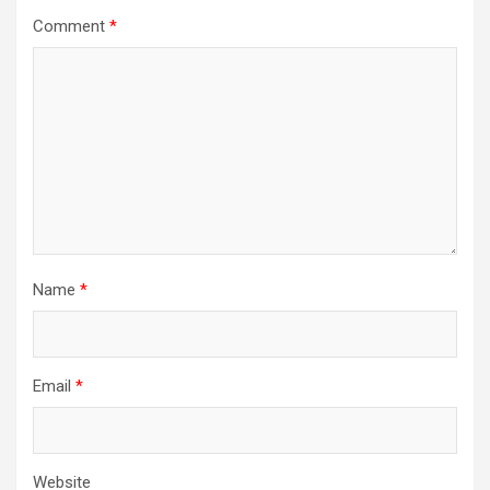
Comment
*
Name
*
Email
*
Website