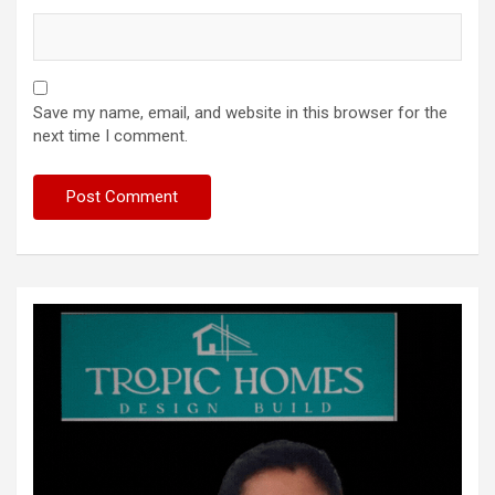
Save my name, email, and website in this browser for the
next time I comment.