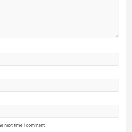
he next time I comment.