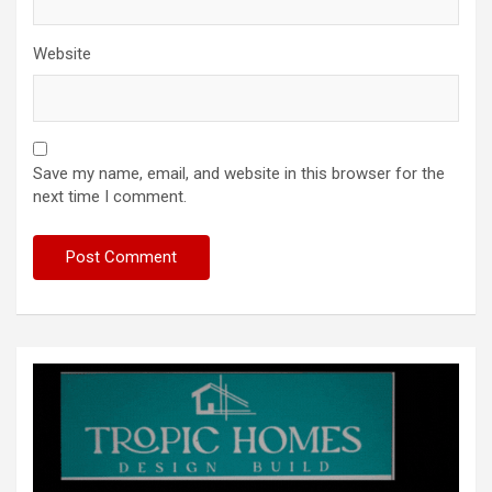
Website
Save my name, email, and website in this browser for the
next time I comment.