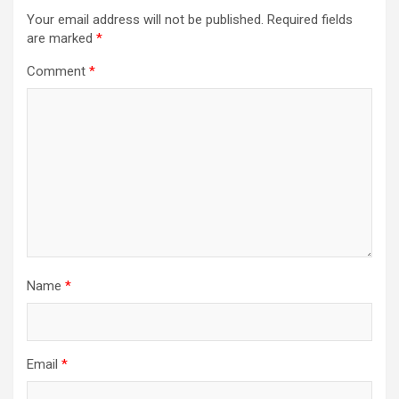
Your email address will not be published.
Required fields
are marked
*
Comment
*
Name
*
Email
*