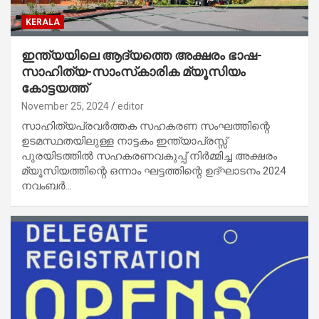
KERALA
ഇന്ത്യയിലെ ആദ്യത്തെ അക്ഷരം ഭാഷ-
സാഹിത്യ-സാംസ്‌കാരിക മ്യൂസിയം
കോട്ടയത്ത്
November 25, 2024
editor
സാഹിത്യപ്രവര്‍ത്തക സഹകരണ സംഘത്തിന്റെ
ഉടമസ്ഥതയിലുള്ള നാട്ടകം ഇന്ത്യാപ്രസ്സ്
പുരയിടത്തില്‍ സഹകരണവകുപ്പ് നിര്‍മ്മിച്ച അക്ഷരം
മ്യൂസിയത്തിന്റെ ഒന്നാം ഘട്ടത്തിന്റെ ഉദ്ഘാടനം 2024
നവംബര്‍…