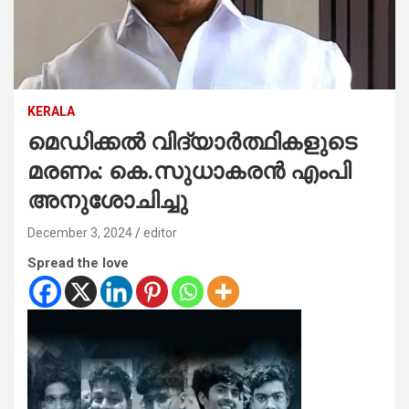
KERALA
മെഡിക്കല്‍ വിദ്യാര്‍ത്ഥികളുടെ
മരണം: കെ.സുധാകരന്‍ എംപി
അനുശോചിച്ചു
December 3, 2024
editor
Spread the love