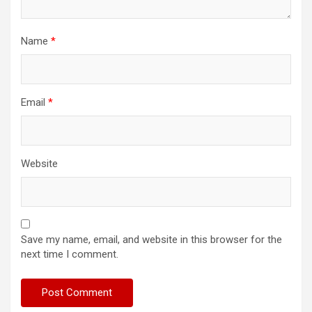
Name
*
Email
*
Website
Save my name, email, and website in this browser for the
next time I comment.