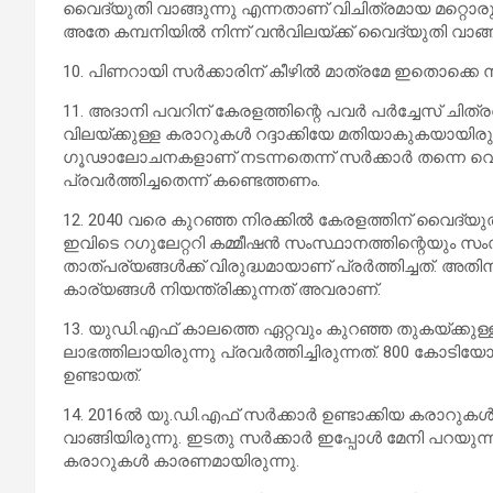
വൈദ്യുതി വാങ്ങുന്നു എന്നതാണ് വിചിത്രമായ മറ്റൊരു ക
അതേ കമ്പനിയില്‍ നിന്ന് വന്‍വിലയ്ക്ക് വൈദ്യുതി വാങ്ങ
10. പിണറായി സര്‍ക്കാരിന് കീഴില്‍ മാത്രമേ ഇതൊക്കെ 
11. അദാനി പവറിന് കേരളത്തിന്റെ പവര്‍ പര്‍ച്ചേസ് ചി
വിലയ്ക്കുള്ള കരാറുകള്‍ റദ്ദാക്കിയേ മതിയാകുകയായിരു
ഗൂഢാലോചനകളാണ് നടന്നതെന്ന് സര്‍ക്കാര്‍ തന്നെ വെള
പ്രവര്‍ത്തിച്ചതെന്ന് കണ്ടെത്തണം.
12. 2040 വരെ കുറഞ്ഞ നിരക്കില്‍ കേരളത്തിന് വൈദ്യുതി
ഇവിടെ റഗുലേറ്ററി കമ്മീഷന്‍ സംസ്ഥാനത്തിന്റെയും
താത്പര്യങ്ങള്‍ക്ക് വിരുദ്ധമായാണ് പ്രര്‍ത്തിച്ചത്. അത
കാര്യങ്ങള്‍ നിയന്ത്രിക്കുന്നത് അവരാണ്.
13. യുഡി.എഫ് കാലത്തെ ഏറ്റവും കുറഞ്ഞ തുകയ്ക്കുള
ലാഭത്തിലായിരുന്നു പ്രവര്‍ത്തിച്ചിരുന്നത്. 800 ക
ഉണ്ടായത്.
14. 2016ല്‍ യു.ഡി.എഫ് സര്‍ക്കാര്‍ ഉണ്ടാക്കിയ കരാറ
വാങ്ങിയിരുന്നു. ഇടതു സര്‍ക്കാര്‍ ഇപ്പോള്‍ മേനി പ
കരാറുകള്‍ കാരണമായിരുന്നു.