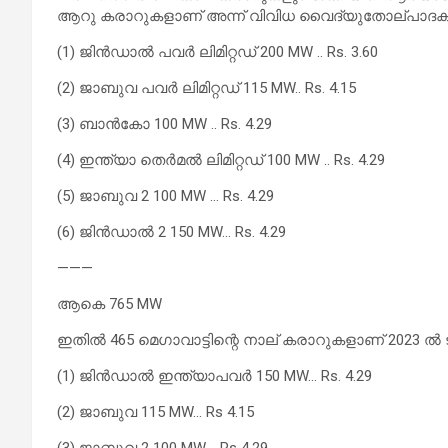
ആറു കരാറുകളാണ് അന്ന് വിവിധ വൈദ്യുതോല്പാദക കമ
(1) ജിന്‍ഡാല്‍ പവര്‍ ലിമിറ്റഡ് 200 MW .. Rs. 3.60
(2) ജാബുവ പവര്‍ ലിമിറ്റഡ് 115 MW.. Rs. 4.15
(3) ബാന്‍കോ 100 MW .. Rs. 4.29
(4) ഇന്ത്യാ തെര്‍മല്‍ ലിമിറ്റഡ് 100 MW .. Rs. 4.29
(5) ജാബുവ 2 100 MW … Rs. 4.29
(6) ജിന്‍ഡാല്‍ 2 150 MW… Rs. 4.29
———
ആകെ 765 MW
ഇതില്‍ 465 മെഗാവാട്ടിന്റെ നാല് കരാറുകളാണ് 2023 ല്‍ ടത 
(1) ജിന്‍ഡാല്‍ ഇന്ത്യാപവര്‍ 150 MW… Rs. 4.29
(2) ജാബുവ 115 MW… Rs 4.15