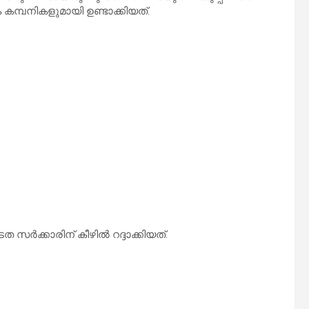
്പനികളുമായി ഉണ്ടാക്കിയത്.
സര്‍ക്കാരിന് കീഴില്‍ റദ്ദാക്കിയത്.