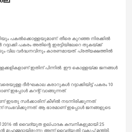
യും പകല്‍ക്കൊള്ളയുമാണ്. തീരെ കുറഞ്ഞ നിരക്കില്‍
റദ്ദാക്കി പകരം അതിന്റെ ഇരട്ടിയിലേറെ തുകയ്ക്ക്
ം വില വര്‍ദ്ധനവിനും കാരണമായത്. പ്രത്യക്ഷത്തില്‍
്ളക്കളികളാണ് ഇതിന് പിന്നില്‍. ഈ കൊള്ളയ്ക്ക ജനങ്ങള്‍
യുള്ള ദീര്‍ഘകാല കരാറുകള്‍ റദ്ദാക്കിയിട്ട് പകരം 10
ഇപ്പോള്‍ കറന്റ് വാങ്ങുന്നത്.
തു സര്‍ക്കാരിന് കീഴില്‍ നടന്നിരിക്കുന്നത്.
 സംഭവിക്കുന്നത്. ആ ഭാരമാണ് ഇപ്പോള്‍ ജനങ്ങളുടെ
ടി 2016 ല്‍ വൈദ്യുത ഉല്പാദക കമ്പനികളുമായി 25
 മുഹമ്മദായിരുന്നു അന്ന് വൈദ്യുതി വകുപ്പ് മന്ത്രി.