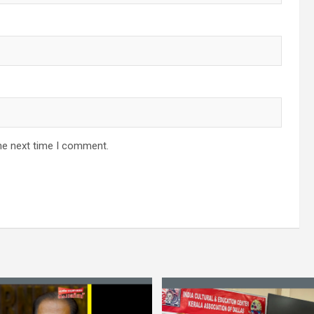
he next time I comment.