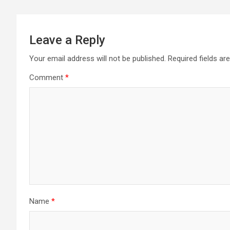
Leave a Reply
Your email address will not be published.
Required fields a
Comment
*
Name
*