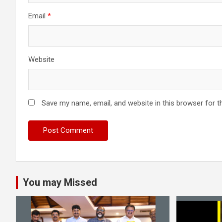
Email
*
Website
Save my name, email, and website in this browser for t
You may Missed