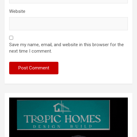
Website
Save my name, email, and website in this browser for the
next time I comment.