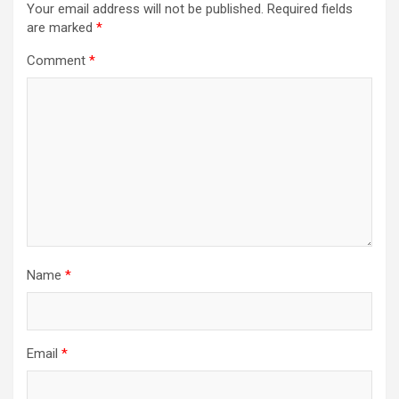
Your email address will not be published.
Required fields
are marked
*
Comment
*
Name
*
Email
*