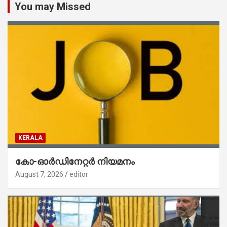
You may Missed
KERALA
കോ-ഓർഡിനേറ്റർ നിയമനം
August 7, 2026
editor