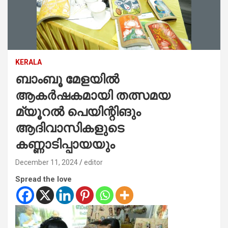
KERALA
ബാംബൂ മേളയില്‍
ആകര്‍ഷകമായി തത്സമയ
മ്യൂറല്‍ പെയിന്റിങും
ആദിവാസികളുടെ
കണ്ണാടിപ്പായയും
December 11, 2024
editor
Spread the love