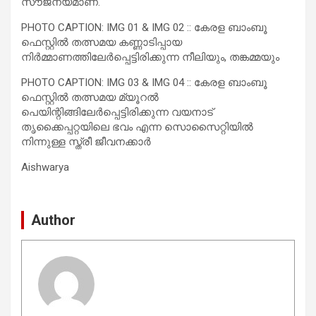
സൗജന്യമാണ്.
PHOTO CAPTION: IMG 01 & IMG 02 :: കേരള ബാംബൂ
ഫെസ്റ്റില്‍ തത്സമയ കണ്ണാടിപ്പായ
നിര്‍മ്മാണത്തിലേര്‍പ്പെട്ടിരിക്കുന്ന നീലിയും, തങ്കമ്മയും
PHOTO CAPTION: IMG 03 & IMG 04 :: കേരള ബാംബൂ
ഫെസ്റ്റില്‍ തത്സമയ മ്യൂറല്‍
പെയിന്റിങ്ങിലേര്‍പ്പെട്ടിരിക്കുന്ന വയനാട്
തൃക്കൈപ്പറ്റയിലെ ഭവം എന്ന സൊസൈറ്റിയില്‍
നിന്നുള്ള സ്ത്രീ ജീവനക്കാര്‍
Aishwarya
Author