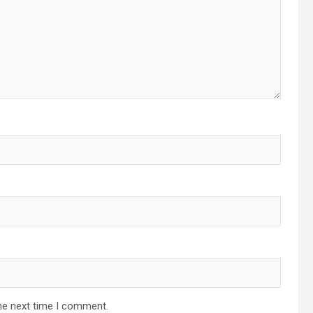
he next time I comment.