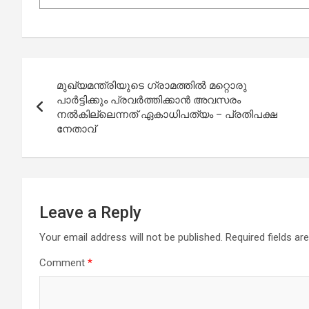
Post
മുഖ്യമന്ത്രിയുടെ ഗ്രാമത്തില്‍ മറ്റൊരു
navigation
പാര്‍ട്ടിക്കും പ്രവര്‍ത്തിക്കാന്‍ അവസരം
നല്‍കില്ലെന്നത് ഏകാധിപത്യം – പ്രതിപക്ഷ
നേതാവ്
Leave a Reply
Your email address will not be published.
Required fields a
Comment
*