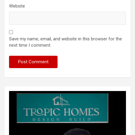
Website
Save my name, email, and website in this browser for the
next time I comment.