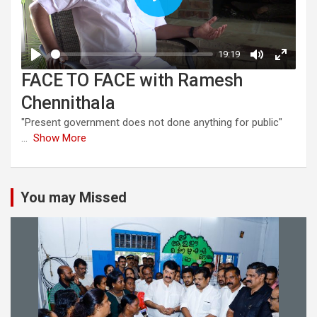
FACE TO FACE with Ramesh
Chennithala
"Present government does not done anything for public"
...
Show More
You may Missed