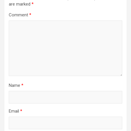
are marked
*
Comment
*
Name
*
Email
*