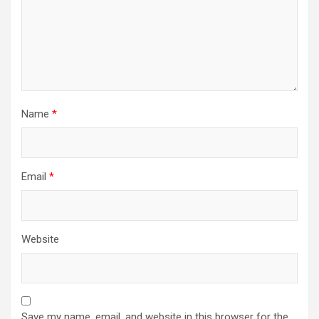
Name
*
Email
*
Website
Save my name, email, and website in this browser for the