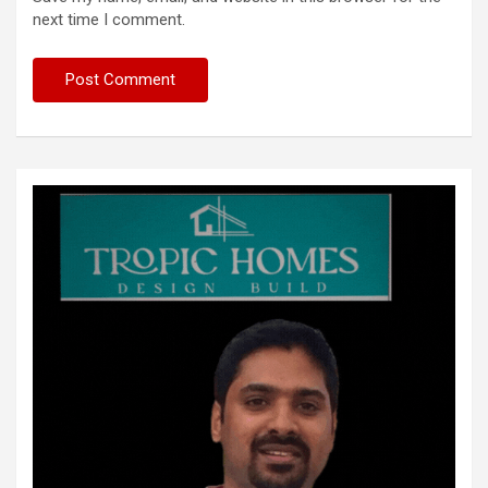
next time I comment.