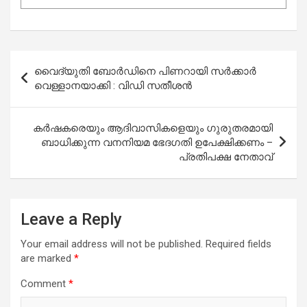
Post
വൈദ്യുതി ബോര്‍ഡിനെ പിണറായി സര്‍ക്കാര്‍
navigation
വെള്ളാനയാക്കി : വിഡി സതീശന്‍
കര്‍ഷകരെയും ആദിവാസികളെയും ഗുരുതരമായി
ബാധിക്കുന്ന വനനിയമ ഭേദഗതി ഉപേക്ഷിക്കണം –
പ്രതിപക്ഷ നേതാവ്
Leave a Reply
Your email address will not be published.
Required fields
are marked
*
Comment
*