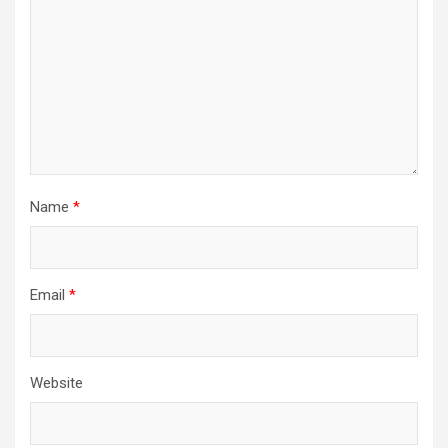
Name
*
Email
*
Website