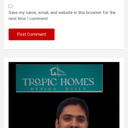
Save my name, email, and website in this browser for the
next time I comment.