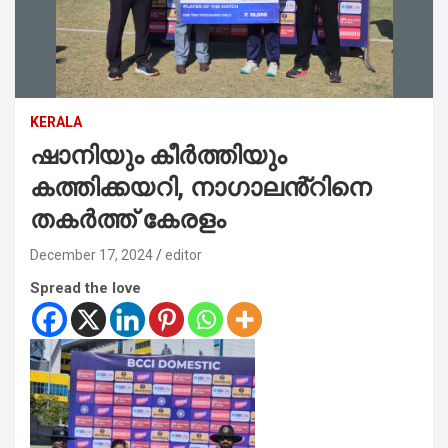
KERALA
ഷാനിയും കീർത്തിയും
കത്തിക്കയറി, നാഗാലൻ്റിനെ
തകർത്ത് കേരളം
December 17, 2024
editor
Spread the love