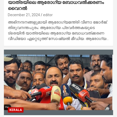
യാത്രയിലെ ആരോഗ്യ ബോധവല്‍ക്കരണം
വൈറല്‍
December 21, 2024
editor
അഭിനന്ദനങ്ങളുമായി ആരോഗ്യമന്ത്രി വീണാ ജോര്‍ജ്.
തിരുവനന്തപുരം: ആരോഗ്യ പ്രവര്‍ത്തകയുടെ
ട്രെയിന്‍ യാത്രയിലെ ആരോഗ്യ ബോധവത്ക്കരണ
വീഡിയോ ഏറ്റെടുത്ത് സോഷ്യല്‍ മീഡിയ. ആരോഗ്യ…
KERALA