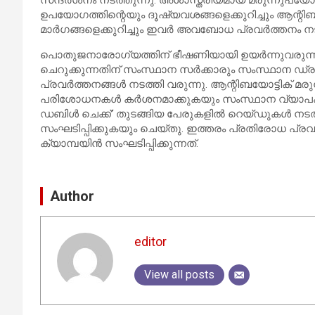
സന്ദര്‍ശനം നടത്തുന്നു. അശാസ്ത്രീയമായ മരുന്നുപയോ
ഉപയോഗത്തിന്റെയും ദൂഷ്യവശങ്ങളെക്കുറിച്ചും ആന്റ
മാര്‍ഗങ്ങളെക്കുറിച്ചും ഇവര്‍ അവബോധ പ്രവര്‍ത്തനം നട
പൊതുജനാരോഗ്യത്തിന് ഭീഷണിയായി ഉയര്‍ന്നുവരുന്
ചെറുക്കുന്നതിന് സംസ്ഥാന സര്‍ക്കാരും സംസ്ഥാന ഡ്രഗ്
പ്രവര്‍ത്തനങ്ങള്‍ നടത്തി വരുന്നു. ആന്റിബയോട്ടിക്
പരിശോധനകള്‍ കര്‍ശനമാക്കുകയും സംസ്ഥാന വ്യാപകമായി 
ഡബിള്‍ ചെക്ക്’ തുടങ്ങിയ പേരുകളില്‍ റെയ്ഡുകള്
സംഘടിപ്പിക്കുകയും ചെയ്തു. ഇത്തരം പ്രതിരോധ പ്രവ
ക്യാമ്പയിന്‍ സംഘടിപ്പിക്കുന്നത്.
Author
editor
View all posts