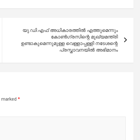
യു.ഡി.എഫ് അധികാരത്തില്‍ എത്തുമെന്നും
കോണ്‍ഗ്രസിന്റെ മുഖ്യമന്ത്രി
ഉണ്ടാകുമെന്നുമുള്ള വെള്ളാപ്പള്ളി നടേശന്റെ
പ്രസ്താവനയില്‍ അഭിമാനം
re marked
*