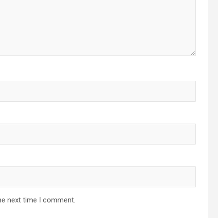
he next time I comment.