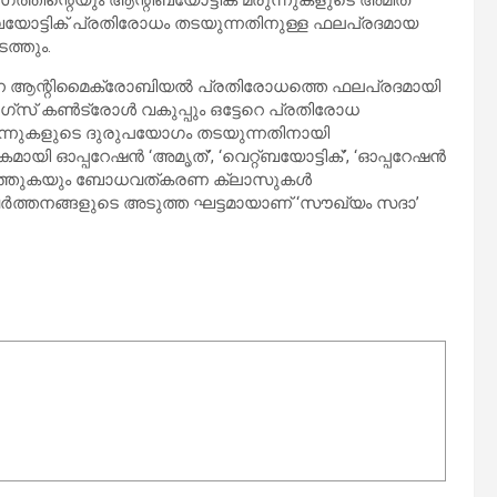
ഗത്തിന്റെയും ആന്റിബയോട്ടിക് മരുന്നുകളുടെ അമിത
ിബയോട്ടിക് പ്രതിരോധം തടയുന്നതിനുള്ള ഫലപ്രദമായ
ത്തും.
ന ആന്റിമൈക്രോബിയല്‍ പ്രതിരോധത്തെ ഫലപ്രദമായി
‌സ് കണ്‍ട്രോള്‍ വകുപ്പും ഒട്ടേറെ പ്രതിരോധ
 മരുന്നുകളുടെ ദുരുപയോഗം തടയുന്നതിനായി
ഓപ്പറേഷന്‍ ‘അമൃത്’, ‘വെറ്റ്ബയോട്ടിക്’, ‘ഓപ്പറേഷന്‍
‍ നടത്തുകയും ബോധവത്കരണ ക്ലാസുകള്‍
ര്‍ത്തനങ്ങളുടെ അടുത്ത ഘട്ടമായാണ് ‘സൗഖ്യം സദാ’