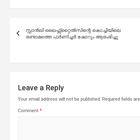
Post
സ്റ്റാന്‍ലി ലൈഫ്സ്റ്റൈല്‍സിന്റെ കൊച്ചിയിലെ
navigation
രണ്ടാമത്തെ ഫര്‍ണിച്ചര്‍ ഷോറൂം ആരംഭിച്ചു
Leave a Reply
Your email address will not be published.
Required fields a
Comment
*