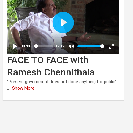
FACE TO FACE with
Ramesh Chennithala
"Present government does not done anything for public"
...
Show More