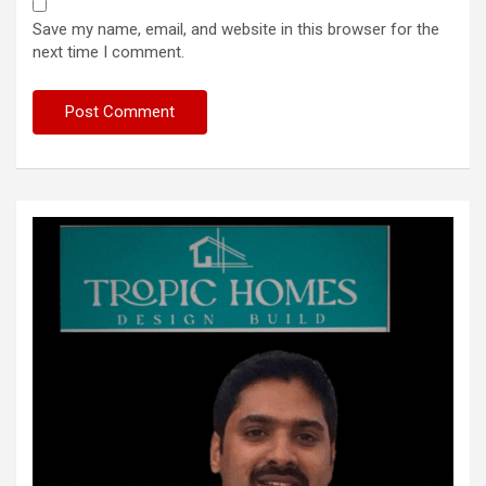
Save my name, email, and website in this browser for the
next time I comment.