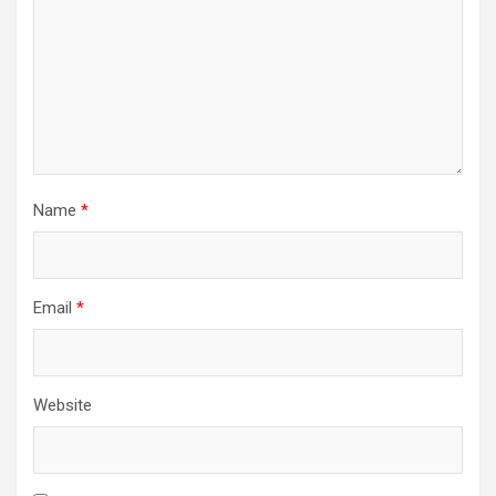
Name
*
Email
*
Website