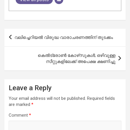
Post
വലിച്ചെറിയൽ വിരുദ്ധ വാരാചരണത്തിന് തുടക്കം
navigation
കെല്‍ട്രോണ്‍ കോഴ്‌സുകള്‍; ഒഴിവുള്ള
സീറ്റുകളിലേക്ക് അപേക്ഷ ക്ഷണിച്ചു
Leave a Reply
Your email address will not be published.
Required fields
are marked
*
Comment
*