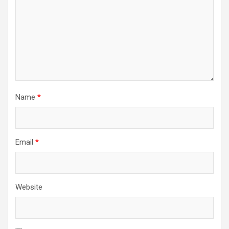
Name
*
Email
*
Website