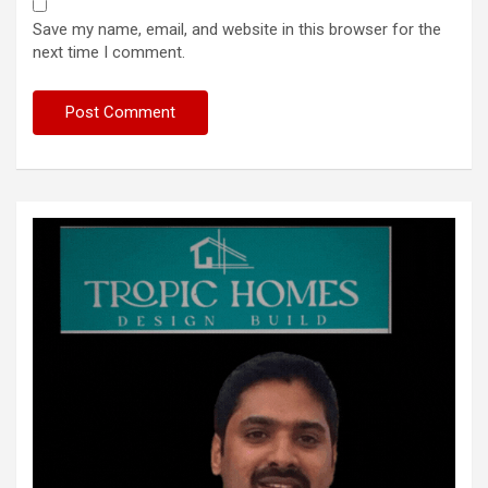
Save my name, email, and website in this browser for the
next time I comment.