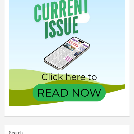
Search