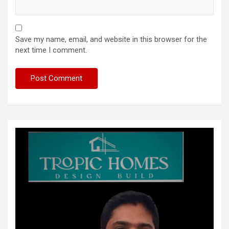
Save my name, email, and website in this browser for the
next time I comment.