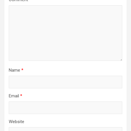
Name
*
Email
*
Website