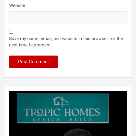
Website
Save my name, email, and website in this browser for the
next time I comment.