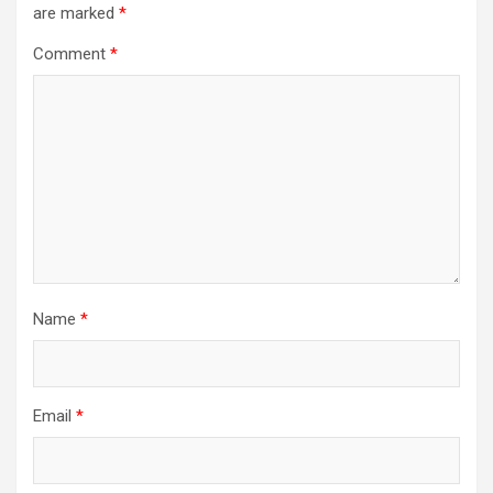
are marked
*
Comment
*
Name
*
Email
*