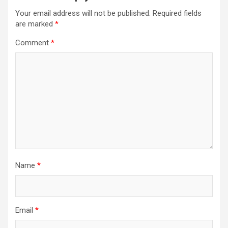
Your email address will not be published.
Required fields
are marked
*
Comment
*
Name
*
Email
*