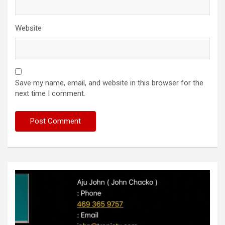
Website
Save my name, email, and website in this browser for the
next time I comment.