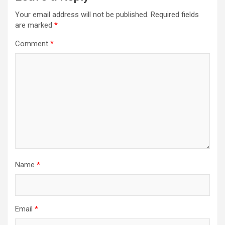
Your email address will not be published.
Required fields
are marked
*
Comment
*
Name
*
Email
*