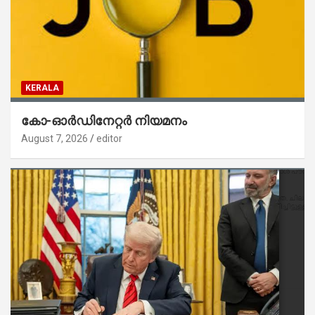
KERALA
കോ-ഓർഡിനേറ്റർ നിയമനം
August 7, 2026
editor