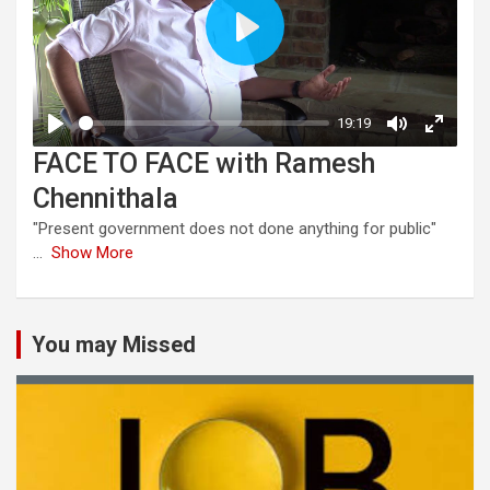
FACE TO FACE with Ramesh
Chennithala
"Present government does not done anything for public"
...
Show More
You may Missed