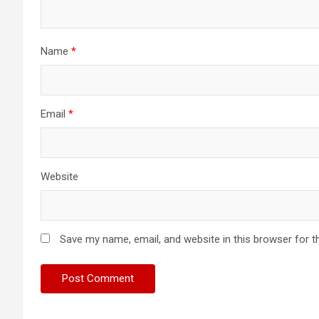
Name
*
Email
*
Website
Save my name, email, and website in this browser for t