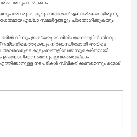
പരിഹാരവും നല്‍കണം.
ര്യനും അവരുടെ കുടുംബങ്ങള്‍ക്ക് ഏകാശ്രയമായിരുന്നു.
ധ്യമായ എല്ലാ സമ്മര്‍ദ്ദങ്ങളും പ്രയോഗിക്കുകയും
തില്‍ നിന്നും ഇന്ത്യയുടെ വിവിധഭാഗങ്ങളില്‍ നിന്നും
െട്ട് റഷ്യയിലെത്തുകയും നിര്‍ബന്ധിതമായി അവിടെ
 ഇവരെ അവരവരുടെ കുടുംബങ്ങളിലേക്ക് സുരക്ഷിതമായി
ങ്ങളും ഉപയോഗിക്കണമെന്നും ഇവരെയെല്ലാം
്തിക്കാനുള്ള നടപടികള്‍ സ്വീകരിക്കണമെന്നും രമേശ്