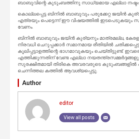
ബാബുവിന്റെ കുടുംബത്തിനു സാധ്യമായ എല്ലാ നഷ്ട
കൊല്ലപ്പെട്ട ബിനില്‍ ബാബുവും പരുക്കേറ്റ ജയിന്‍ കു
എത്രയും പെട്ടെന്ന് ഈ വിഷയത്തില്‍ ഇടപെടുകയും സാ
വേണം.
ബിനില്‍ ബാബുവും ജയിന്‍ കുര്യനും മാത്രമല്ല, കേരളത്
നിരവധി ചെറുപ്പക്കാര്‍ സമാനമായ രീതിയില്‍ ചതിക്കപ്പ
കൂലിപ്പട്ടാളത്തിന്റെ ഭാഗമാവുകയും ചെയ്തിട്ടുണ്ട്.
എത്തിക്കുന്നതിന് വേണ്ട എല്ലാ നയതന്ത്രസമ്മര്‍ദ്ദ
സുരക്ഷിതമായി തിരികെ അവരവരുടെ കുടുംബങ്ങളില്‍ എത
ചെന്നിത്തല കത്തില്‍ ആവശ്യപ്പെട്ടു.
Author
editor
View all posts