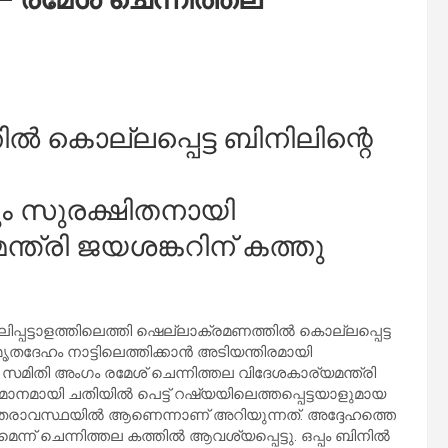
‍ കൊല്ലപ്പെട്ട ബിനിലിന്റെ
യും സുരക്ഷിതനായി
്ത്രി ജയശങ്കറിന് കത്തു
കൂലിപ്പട്ടാളത്തിലെത്തി ഷെല്ലാക്രമണത്തില്‍ കൊല്ലപ്പെട്ട
മൃതദേഹം നാട്ടിലെത്തിക്കാന്‍ അടിയന്തിരമായി
 സമിതി അംഗം രമേശ് ചെന്നിത്തല വിദേശകാര്യമന്ത്രി
ാനമായി ചതിയില്‍ പെട്ട് റഷ്യയിലെത്തപ്പെട്ടയാളുമായ
ഗുരുതരാവസ്ഥയില്‍ ആണെന്നാണ് അറിയുന്നത്. അദ്ദേഹത്തെ
ന് ചെന്നിത്തല കത്തില്‍ ആവശ്യപ്പെട്ടു. ഒപ്പം ബിനില്‍