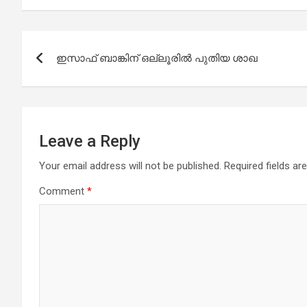
Post
ഇസാഫ് ബാങ്കിന് ഒല്ലൂരിൽ പുതിയ ശാഖ
navigation
Leave a Reply
Your email address will not be published.
Required fields a
Comment
*