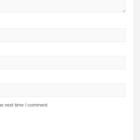
he next time I comment.