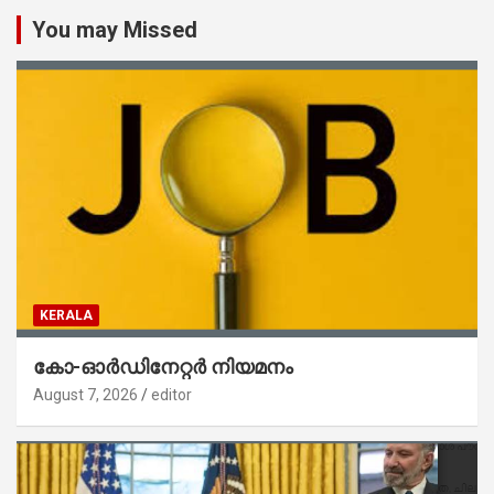
You may Missed
KERALA
കോ-ഓർഡിനേറ്റർ നിയമനം
August 7, 2026
editor