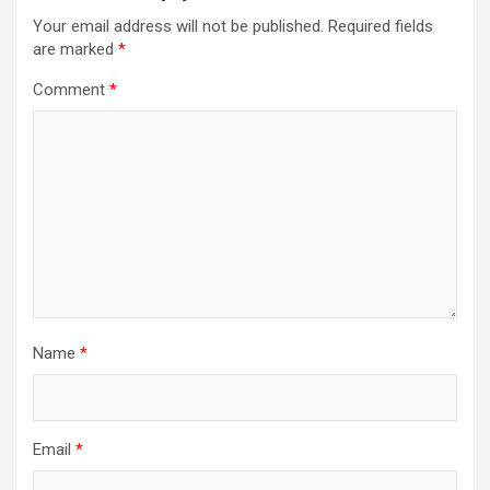
Your email address will not be published.
Required fields
are marked
*
Comment
*
Name
*
Email
*