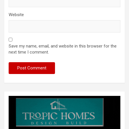
Website
Save my name, email, and website in this browser for the
next time I comment.