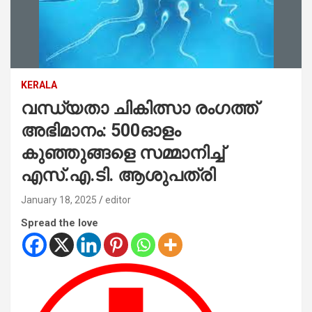
KERALA
വന്ധ്യതാ ചികിത്സാ രംഗത്ത്
അഭിമാനം: 500ഓളം
കുഞ്ഞുങ്ങളെ സമ്മാനിച്ച്
എസ്.എ.ടി. ആശുപത്രി
January 18, 2025
editor
Spread the love