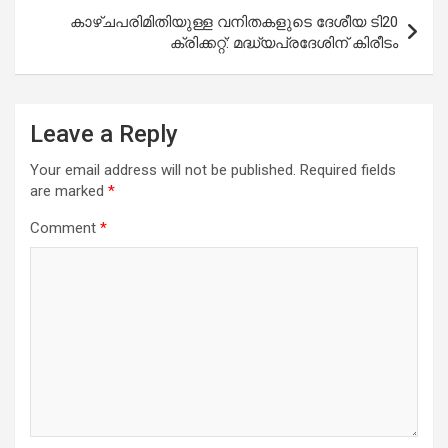
കാഴ്ചപരിമിതിയുള്ള വനിതകളുടെ ദേശീയ ടി20
ക്രിക്കറ്റ്: മദ്ധ്യപ്രദേശിന് കിരീടം
Leave a Reply
Your email address will not be published.
Required fields
are marked
*
Comment
*