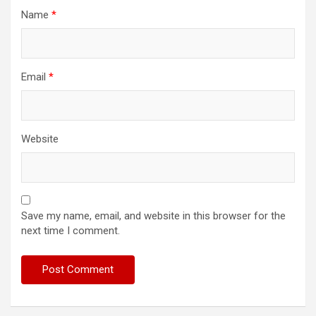
Name
*
Email
*
Website
Save my name, email, and website in this browser for the
next time I comment.