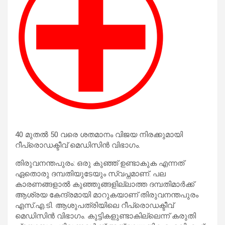
40 മുതല്‍ 50 വരെ ശതമാനം വിജയ നിരക്കുമായി
റീപ്രൊഡക്ടീവ് മെഡിസിന്‍ വിഭാഗം.
തിരുവനന്തപുരം: ഒരു കുഞ്ഞ് ഉണ്ടാകുക എന്നത്
ഏതൊരു ദമ്പതിയുടേയും സ്വപ്നമാണ്. പല
കാരണങ്ങളാല്‍ കുഞ്ഞുങ്ങളില്ലാത്ത ദമ്പതിമാര്‍ക്ക്
ആശ്രയ കേന്ദ്രമായി മാറുകയാണ് തിരുവനന്തപുരം
എസ്.എ.ടി. ആശുപത്രിയിലെ റീപ്രൊഡക്ടീവ്
മെഡിസിന്‍ വിഭാഗം. കുട്ടികളുണ്ടാകില്ലെന്ന് കരുതി