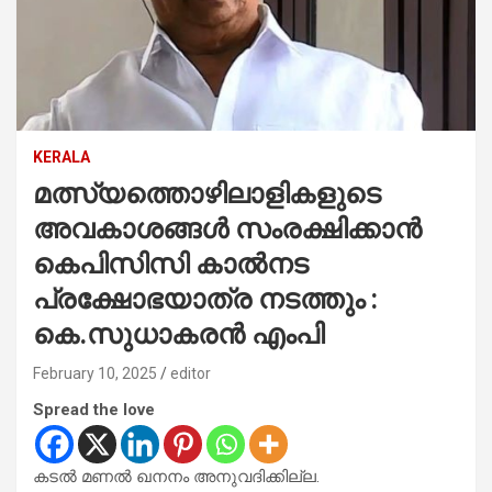
KERALA
മത്സ്യത്തൊഴിലാളികളുടെ
അവകാശങ്ങള്‍ സംരക്ഷിക്കാന്‍
കെപിസിസി കാല്‍നട
പ്രക്ഷോഭയാത്ര നടത്തും :
കെ.സുധാകരന്‍ എംപി
February 10, 2025
editor
Spread the love
കടല്‍ മണല്‍ ഖനനം അനുവദിക്കില്ല.