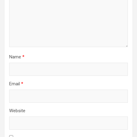
Name
*
Email
*
Website