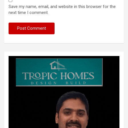
Save my name, email, and website in this browser for the
next time I comment.