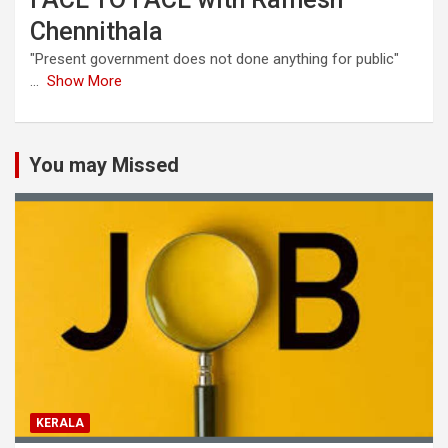
Chennithala
"Present government does not done anything for public"
...
Show More
You may Missed
KERALA