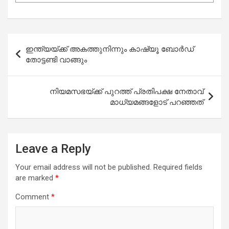
Post
ഇന്ത്യയ്ക്ക് അകത്തുനിന്നും കാഷ്യൂ ബോർഡ്
navigation
തോട്ടണ്ടി വാങ്ങും
നിയമസഭയ്ക്ക് പുറത്ത് പ്രതിപക്ഷ നേതാവ്
മാധ്യമങ്ങളോട് പറഞ്ഞത്
Leave a Reply
Your email address will not be published.
Required fields
are marked
*
Comment
*