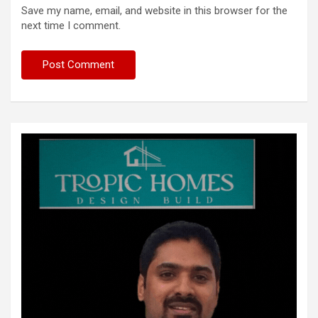
Save my name, email, and website in this browser for the
next time I comment.