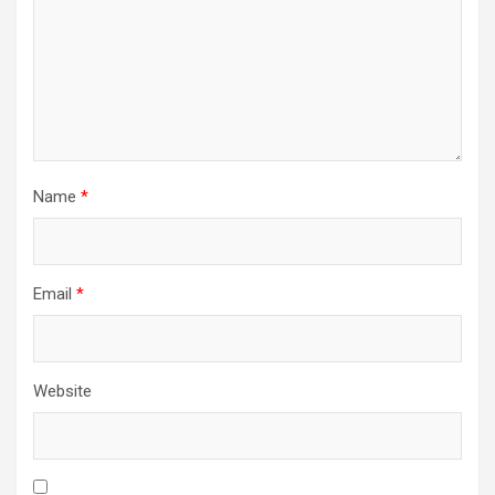
Name
*
Email
*
Website