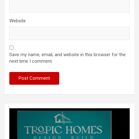
Website
Save my name, email, and website in this browser for the
next time I comment.