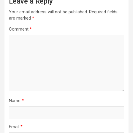
Leave a Reply
Your email address will not be published.
Required fields
are marked
*
Comment
*
Name
*
Email
*