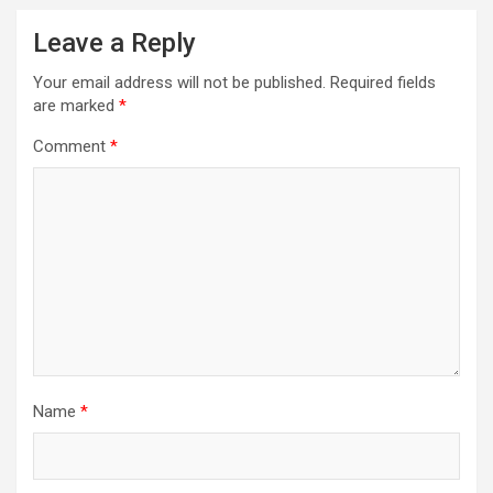
Leave a Reply
Your email address will not be published.
Required fields
are marked
*
Comment
*
Name
*