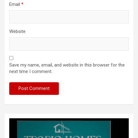
Email
*
Website
Save my name, email, and website in this browser for the
next time I comment.