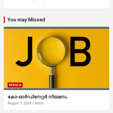
You may Missed
KERALA
കോ-ഓർഡിനേറ്റർ നിയമനം
August 7, 2026
editor