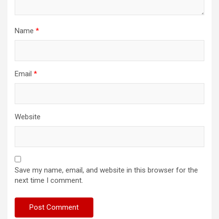
Name
*
Email
*
Website
Save my name, email, and website in this browser for the
next time I comment.