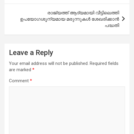
രാജ്യത്ത് ആദ്യമായി വീട്ടിലെത്തി
ഉപയോഗശൂന്യമായ മരുന്നുകള്‍ ശേഖരിക്കാന്‍
പദ്ധതി
Leave a Reply
Your email address will not be published.
Required fields
are marked
*
Comment
*