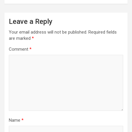
Leave a Reply
Your email address will not be published.
Required fields
are marked
*
Comment
*
Name
*