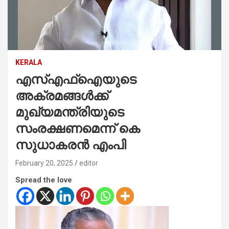
KERALA
എസ്എഫ്ഐയുടെ
അക്രമങ്ങള്‍ക്ക്
മുഖ്യമന്ത്രിയുടെ
സംരക്ഷണമെന്ന് കെ
സുധാകരന്‍ എംപി
February 20, 2025
editor
Spread the love