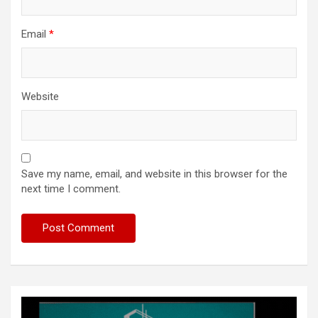
Email
*
Website
Save my name, email, and website in this browser for the
next time I comment.