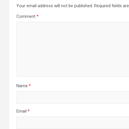
Your email address will not be published.
Required fields a
Comment
*
Name
*
Email
*