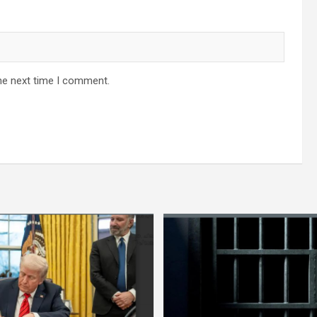
he next time I comment.