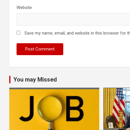
Website
Save my name, email, and website in this browser for t
You may Missed