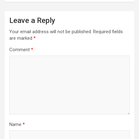
Leave a Reply
Your email address will not be published.
Required fields
are marked
*
Comment
*
Name
*