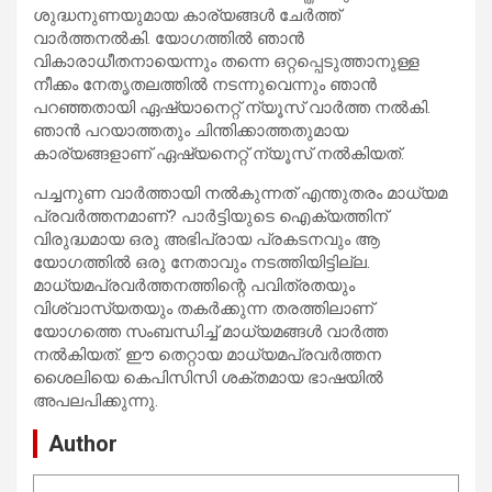
ശുദ്ധനുണയുമായ കാര്യങ്ങള്‍ ചേര്‍ത്ത്
വാര്‍ത്തനല്‍കി. യോഗത്തില്‍ ഞാന്‍
വികാരാധീതനായെന്നും തന്നെ ഒറ്റപ്പെടുത്താനുള്ള
നീക്കം നേതൃതലത്തില്‍ നടന്നുവെന്നും ഞാന്‍
പറഞ്ഞതായി ഏഷ്യാനെറ്റ് ന്യൂസ് വാര്‍ത്ത നല്‍കി.
ഞാന്‍ പറയാത്തതും ചിന്തിക്കാത്തതുമായ
കാര്യങ്ങളാണ് ഏഷ്യനെറ്റ് ന്യൂസ് നല്‍കിയത്.
പച്ചനുണ വാര്‍ത്തായി നല്‍കുന്നത് എന്തുതരം മാധ്യമ
പ്രവര്‍ത്തനമാണ്? പാര്‍ട്ടിയുടെ ഐക്യത്തിന്
വിരുദ്ധമായ ഒരു അഭിപ്രായ പ്രകടനവും ആ
യോഗത്തില്‍ ഒരു നേതാവും നടത്തിയിട്ടില്ല.
മാധ്യമപ്രവര്‍ത്തനത്തിന്റെ പവിത്രതയും
വിശ്വാസ്യതയും തകര്‍ക്കുന്ന തരത്തിലാണ്
യോഗത്തെ സംബന്ധിച്ച് മാധ്യമങ്ങള്‍ വാര്‍ത്ത
നല്‍കിയത്. ഈ തെറ്റായ മാധ്യമപ്രവര്‍ത്തന
ശൈലിയെ കെപിസിസി ശക്തമായ ഭാഷയില്‍
അപലപിക്കുന്നു.
Author