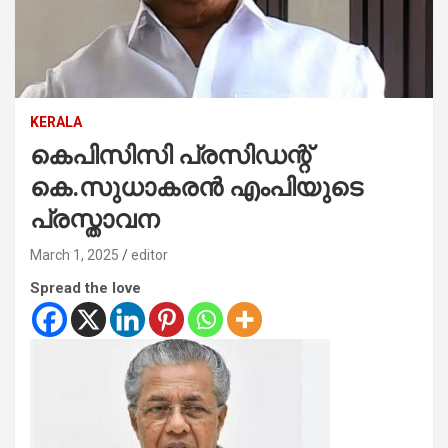
KERALA
കെപിസിസി പ്രസിഡന്റ്
കെ.സുധാകരന്‍ എംപിയുടെ
പ്രസ്താവന
March 1, 2025
editor
Spread the love