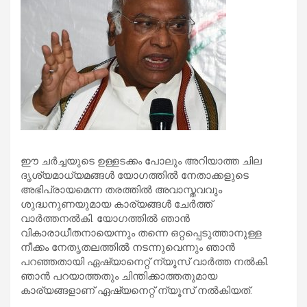
ഈ ചര്‍ച്ചയുടെ ഉള്ളടക്കം പോലും അറിയാത്ത ചില
ദൃശ്യമാധ്യമങ്ങള്‍ യോഗത്തില്‍ നേതാക്കളുടെ
അഭിപ്രായമെന്ന തരത്തില്‍ അവാസ്തവവും
ശുദ്ധനുണയുമായ കാര്യങ്ങള്‍ ചേര്‍ത്ത്
വാര്‍ത്തനല്‍കി. യോഗത്തില്‍ ഞാന്‍
വികാരാധീതനായെന്നും തന്നെ ഒറ്റപ്പെടുത്താനുള്ള
നീക്കം നേതൃതലത്തില്‍ നടന്നുവെന്നും ഞാന്‍
പറഞ്ഞതായി ഏഷ്യാനെറ്റ് ന്യൂസ് വാര്‍ത്ത നല്‍കി.
ഞാന്‍ പറയാത്തതും ചിന്തിക്കാത്തതുമായ
കാര്യങ്ങളാണ് ഏഷ്യനെറ്റ് ന്യൂസ് നല്‍കിയത്.