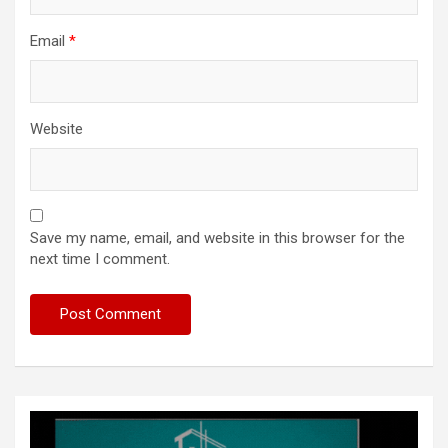
Email
*
Website
Save my name, email, and website in this browser for the
next time I comment.