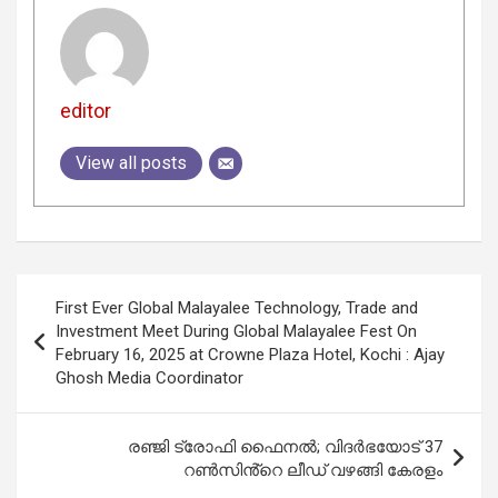
editor
View all posts
Post
First Ever Global Malayalee Technology, Trade and
navigation
Investment Meet During Global Malayalee Fest On
February 16, 2025 at Crowne Plaza Hotel, Kochi : Ajay
Ghosh Media Coordinator
രഞ്ജി ട്രോഫി ഫൈനൽ; വിദർഭയോട് 37
റൺസിൻ്റെ ലീഡ് വഴങ്ങി കേരളം