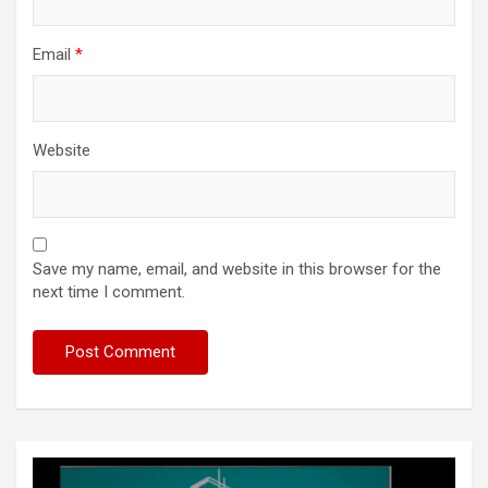
Email
*
Website
Save my name, email, and website in this browser for the
next time I comment.