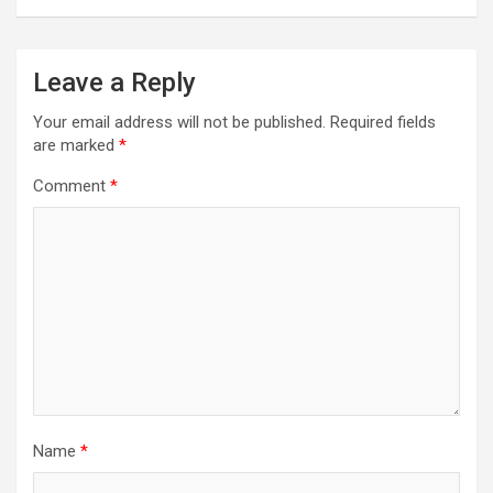
Leave a Reply
Your email address will not be published.
Required fields
are marked
*
Comment
*
Name
*