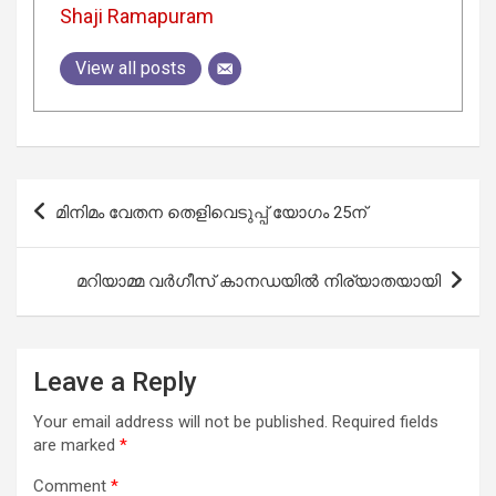
Shaji Ramapuram
View all posts
Post
മിനിമം വേതന തെളിവെടുപ്പ് യോഗം 25ന്
navigation
മറിയാമ്മ വർഗീസ് കാനഡയിൽ നിര്യാതയായി
Leave a Reply
Your email address will not be published.
Required fields
are marked
*
Comment
*