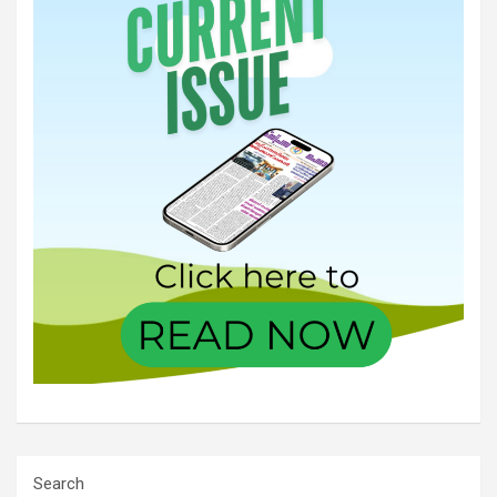
Search