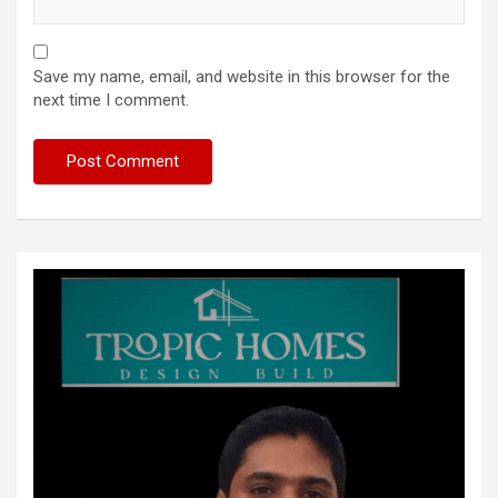
Save my name, email, and website in this browser for the
next time I comment.