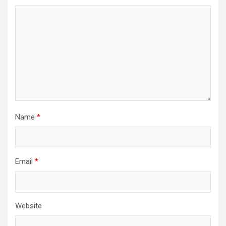
Name
*
Email
*
Website