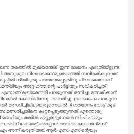
്ന തരത്തില്‍ മുഖ്യമന്ത്രി ഇന്ന് ലേഖനം എഴുതിയിട്ടുണ്ട്.
പി അനുകൂല നിലപാടാണ് മുഖ്യമന്ത്രി സ്വീകരിക്കുന്നത്.
ുപ്പില്‍ ശ്രമിച്ചതു പരാജയപ്പെട്ടതിനു പിന്നാലെയാണ്
രിയും അദ്ദേഹത്തിന്റെ പാര്‍ട്ടിയും സ്വീകരിച്ചത്.
്നാണ് മുഖ്യമന്ത്രി പറയുന്നത്. ഒന്നിച്ചു മത്സരിക്കാന്‍
 നിലയില്‍ കോണ്‍ഗ്രസും മത്സരിച്ചു. ഇതൊക്കെ പറയുന്ന
്‍ മത്സരിച്ചില്ലായിരുന്നെങ്കില്‍ .4 ശതമാനം വോട്ട് കൂടി
സ് മത്സരിച്ചതിനെ കുറ്റപ്പെടുത്തുന്നത്. എന്തൊരു
.പിയും തമ്മില്‍ ഏറ്റുമുട്ടുമ്പോള്‍ സി.പി.എമ്മും
ചരണത്തിന് പോയത്. അപ്പോള്‍ അവിടെ കോണ്‍ഗ്രസ്
ി.എം അന്ന് കരുതിയത്. ആര്‍.എസ്.എസിന്റെയും