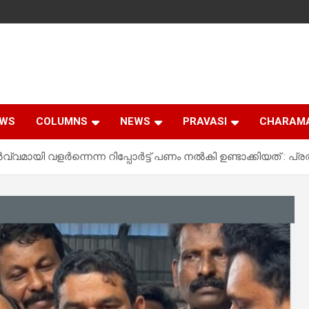
EWS
COLUMNS
NEWS
PRAVASI
CHARAM
ര്‍വ്വമായി വളര്‍ന്നെന്ന റിപ്പോര്‍ട്ട് പണം നല്‍കി ഉണ്ടാക്കിയത് : 